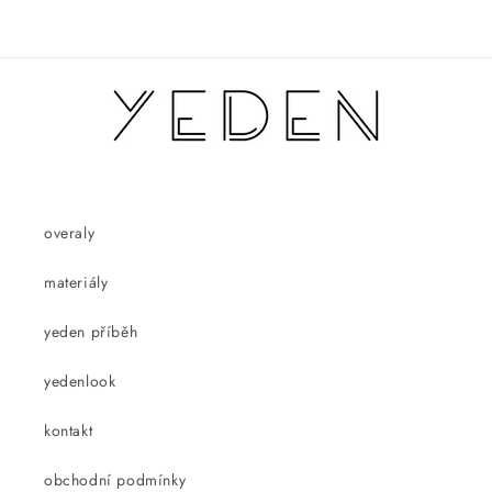
overaly
materiály
yeden příběh
yedenlook
kontakt
obchodní podmínky